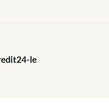
edit24-le